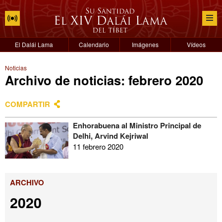
El Dalái Lama
Calendario
Imágenes
Vídeos
Noticias
Archivo de noticias: febrero 2020
COMPARTIR
Enhorabuena al Ministro Principal de
Delhi, Arvind Kejriwal
11 febrero 2020
ARCHIVO
2020