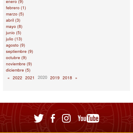
enero (9)
febrero (1)
marzo (5)
abril (3)
mayo (8)
junio (5)
julio (13)
agosto (9)
septiembre (9)
octubre (9)
noviembre (9)
diciembre (5)
2020
«
2022
2021
2019
2018
»