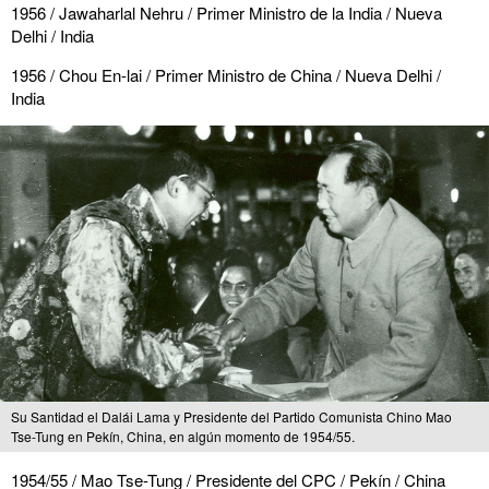
1956 / Jawaharlal Nehru / Primer Ministro de la India / Nueva
Delhi / India
1956 / Chou En-lai / Primer Ministro de China / Nueva Delhi /
India
Su Santidad el Dalái Lama y Presidente del Partido Comunista Chino Mao
Tse-Tung en Pekín, China, en algún momento de 1954/55.
1954/55 / Mao Tse-Tung / Presidente del CPC / Pekín / China