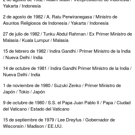
Yakarta / Indonesia
2 de agosto de 1982 / A. Ratu Perwiranegasa / Ministro de
Asuntos Religiosos de Indonesia / Yakarta / Indonesia
27 de julio de 1982 / Tunku Abdul Rahman / Ex Primer Ministro de
Malasia / Kuala Lumpur / Malasia
15 de febrero de 1982 / Indira Gandhi / Primer Ministro de la India
/ Nueva Delhi / India
14 de octubre de 1981 / Indira Gandhi Primer Ministro de la India /
Nueva Delhi / India
1 de noviembre de 1980 / Suzuki Zenko / Primer Ministro de
Japón / Tokio / Japón
9 de octubre de 1980 / S.S. el Papa Juan Pablo II / Papa / Ciudad
del Vaticano / Estado del Vaticano
15 de septiembre de 1979 / Lee Dreyfus / Gobernador de
Wisconsin / Madison / EE.UU.