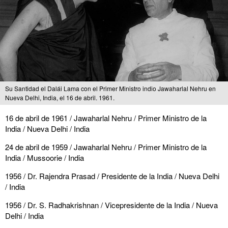
Su Santidad el Dalái Lama con el Primer Ministro indio Jawaharlal Nehru en
Nueva Delhi, India, el 16 de abril. 1961.
16 de abril de 1961 / Jawaharlal Nehru / Primer Ministro de la
India / Nueva Delhi / India
24 de abril de 1959 / Jawaharlal Nehru / Primer Ministro de la
India / Mussoorie / India
1956 / Dr. Rajendra Prasad / Presidente de la India / Nueva Delhi
/ India
1956 / Dr. S. Radhakrishnan / Vicepresidente de la India / Nueva
Delhi / India