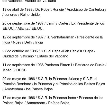
del Vaticano / Estado del Vaticano
13 de abril de 1988 / Dr. Robert Runcie / Arzobispo de Canterbury
/ Londres / Reino Unido
20 de septiembre de 1987 / Jimmy Carter / Ex Presidente de los
EE.UU. / Atlanta / EE.UU.
12 de septiembre de 1987 / R. Venkataraman / Presidente de la
India / Nueva Delhi / India
27 de octubre de 1986 / S.S. el Papa Juan Pablo II / Papa /
Ciudad del Vaticano / Estado del Vaticano
11 de septiembre de 1986 Patriarca Pimen I / Patriarca de Rusia /
Moscú / URSS
20 de mayo de 1986 / S.A.R. la Princesa Juliana y S.A.R. el
Príncipe Bernhard / la Princesa y el Príncipe de los Países Bajos
/ Amsterdam / los Países Bajos
17 de mayo de 1986 / S.A.R. la Princesa Irene / Princesa de los
Países Bajos / Amsterdam / Países Bajos