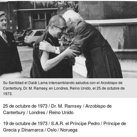
Su Santidad el Dalái Lama intercambiando saludos con el Arzobispo de
Canterbury, Dr. M. Ramsey, en Londres, Reino Unido, el 25 de octubre de
1973.
25 de octubre de 1973 / Dr. M. Ramsey / Arzobispo de
Canterbury / Londres / Reino Unido
19 de octubre de 1973 / S.A.R. el Príncipe Pedro / Príncipe de
Grecia y Dinamarca / Oslo / Noruega