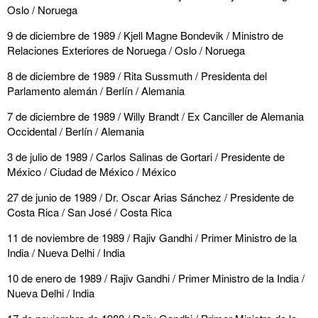
Oslo / Noruega
9 de diciembre de 1989 / Kjell Magne Bondevik / Ministro de
Relaciones Exteriores de Noruega / Oslo / Noruega
8 de diciembre de 1989 / Rita Sussmuth / Presidenta del
Parlamento alemán / Berlín / Alemania
7 de diciembre de 1989 / Willy Brandt / Ex Canciller de Alemania
Occidental / Berlín / Alemania
3 de julio de 1989 / Carlos Salinas de Gortari / Presidente de
México / Ciudad de México / México
27 de junio de 1989 / Dr. Oscar Arias Sánchez / Presidente de
Costa Rica / San José / Costa Rica
11 de noviembre de 1989 / Rajiv Gandhi / Primer Ministro de la
India / Nueva Delhi / India
10 de enero de 1989 / Rajiv Gandhi / Primer Ministro de la India /
Nueva Delhi / India