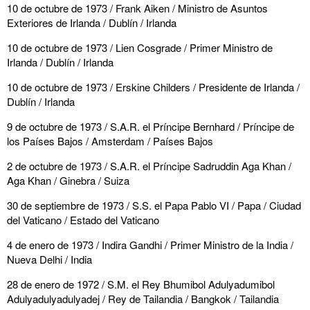
10 de octubre de 1973 / Frank Aiken / Ministro de Asuntos
Exteriores de Irlanda / Dublín / Irlanda
10 de octubre de 1973 / Lien Cosgrade / Primer Ministro de
Irlanda / Dublín / Irlanda
10 de octubre de 1973 / Erskine Childers / Presidente de Irlanda /
Dublín / Irlanda
9 de octubre de 1973 / S.A.R. el Príncipe Bernhard / Príncipe de
los Países Bajos / Amsterdam / Países Bajos
2 de octubre de 1973 / S.A.R. el Príncipe Sadruddin Aga Khan /
Aga Khan / Ginebra / Suiza
30 de septiembre de 1973 / S.S. el Papa Pablo VI / Papa / Ciudad
del Vaticano / Estado del Vaticano
4 de enero de 1973 / Indira Gandhi / Primer Ministro de la India /
Nueva Delhi / India
28 de enero de 1972 / S.M. el Rey Bhumibol Adulyadumibol
Adulyadulyadulyadej / Rey de Tailandia / Bangkok / Tailandia