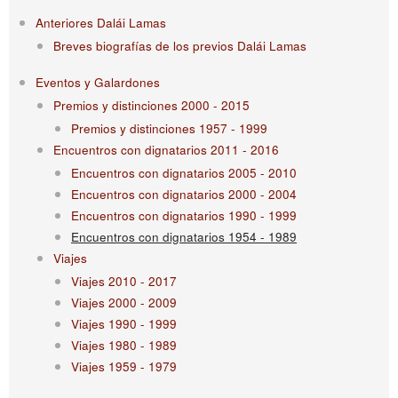
Anteriores Dalái Lamas
Breves biografías de los previos Dalái Lamas
Eventos y Galardones
Premios y distinciones 2000 - 2015
Premios y distinciones 1957 - 1999
Encuentros con dignatarios 2011 - 2016
Encuentros con dignatarios 2005 - 2010
Encuentros con dignatarios 2000 - 2004
Encuentros con dignatarios 1990 - 1999
Encuentros con dignatarios 1954 - 1989
Viajes
Viajes 2010 - 2017
Viajes 2000 - 2009
Viajes 1990 - 1999
Viajes 1980 - 1989
Viajes 1959 - 1979