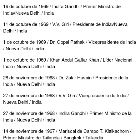
16 de octubre de 1969 / Indira Gandhi / Primer Ministro de
IndiavNueva Delhi / India
11 de octubre de 1969 / V.V. Giri / Presidente de IndiavNueva
Delhi / India
1 de octubre de 1969 / Dr. Gopal Pathak / Vicepresidente de India
/ Nueva Delhi / India
1 de octubre de 1969 / Khan Abdul Gaffar Khan / Líder Nacional
Indio / Nueva Delhi / India
28 de noviembre de 1968 / Dr. Zakir Husain / Presidente de la
India / Nueva Delhi / India
27 de noviembre de 1968 / V.V. Giri / Vicepresidente de India /
Nueva Delhi / India
27 de noviembre de 1968 / Indira Gandhi / Primer Ministro de la
India / Nueva Delhi / India
14 de noviembre de 1967 / Mariscal de Campo T. Kittikachorn /
Primer Ministro de Tailandia / Bangkok / Tailandia