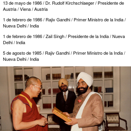
13 de mayo de 1986 / Dr. Rudolf Kirchschlaeger / Presidente de
Austria / Viena / Austria
1 de febrero de 1986 / Rajiv Gandhi / Primer Ministro de la India /
Nueva Delhi / India
1 de febrero de 1986 / Zail Singh / Presidente de la India / Nueva
Delhi / India
5 de agosto de 1985 / Rajiv Gandhi / Primer Ministro de la India /
Nueva Delhi / India