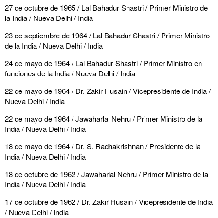
27 de octubre de 1965 / Lal Bahadur Shastri / Primer Ministro de
la India / Nueva Delhi / India
23 de septiembre de 1964 / Lal Bahadur Shastri / Primer Ministro
de la India / Nueva Delhi / India
24 de mayo de 1964 / Lal Bahadur Shastri / Primer Ministro en
funciones de la India / Nueva Delhi / India
22 de mayo de 1964 / Dr. Zakir Husain / Vicepresidente de India /
Nueva Delhi / India
22 de mayo de 1964 / Jawaharlal Nehru / Primer Ministro de la
India / Nueva Delhi / India
18 de mayo de 1964 / Dr. S. Radhakrishnan / Presidente de la
India / Nueva Delhi / India
18 de octubre de 1962 / Jawaharlal Nehru / Primer Ministro de la
India / Nueva Delhi / India
17 de octubre de 1962 / Dr. Zakir Husain / Vicepresidente de India
/ Nueva Delhi / India