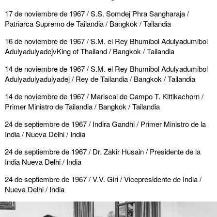
17 de noviembre de 1967 / S.S. Somdej Phra Sangharaja /
Patriarca Supremo de Tailandia / Bangkok / Tailandia
16 de noviembre de 1967 / S.M. el Rey Bhumibol Adulyadumibol
AdulyadulyadejvKing of Thailand / Bangkok / Tailandia
14 de noviembre de 1967 / S.M. el Rey Bhumibol Adulyadumibol
Adulyadulyadulyadej / Rey de Tailandia / Bangkok / Tailandia
14 de noviembre de 1967 / Mariscal de Campo T. Kittikachorn /
Primer Ministro de Tailandia / Bangkok / Tailandia
24 de septiembre de 1967 / Indira Gandhi / Primer Ministro de la
India / Nueva Delhi / India
24 de septiembre de 1967 / Dr. Zakir Husain / Presidente de la
India Nueva Delhi / India
24 de septiembre de 1967 / V.V. Giri / Vicepresidente de India /
Nueva Delhi / India