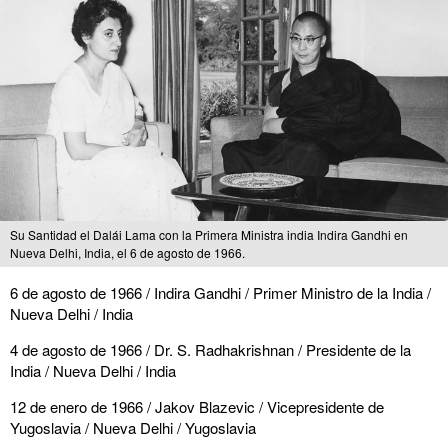
Su Santidad el Dalái Lama con la Primera Ministra india Indira Gandhi en
Nueva Delhi, India, el 6 de agosto de 1966.
6 de agosto de 1966 / Indira Gandhi / Primer Ministro de la India /
Nueva Delhi / India
4 de agosto de 1966 / Dr. S. Radhakrishnan / Presidente de la
India / Nueva Delhi / India
12 de enero de 1966 / Jakov Blazevic / Vicepresidente de
Yugoslavia / Nueva Delhi / Yugoslavia