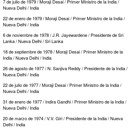
7 de julio de 1979 / Moraji Desai / Primer Ministro de la India /
Nueva Delhi / India
22 de enero de 1979 / Moraji Desai / Primer Ministro de la India /
Nueva Delhi / India
6 de noviembre de 1978 / J.R. Jayewardene / Presidente de Sri
Lanka / Nueva Delhi / Sri Lanka
18 de septiembre de 1978 / Moraji Desai / Primer Ministro de la
India / Nueva Delhi / India
26 de agosto de 1977 / N. Sanjiva Reddy / Presidente de la India /
Nueva Delhi / India
22 de julio de 1977 / Moraji Desai / Primer Ministro de la India /
Nueva Delhi / India
31 de enero de 1977 / Indira Gandhi / Primer Ministro de la India /
Nueva Delhi / India
20 de marzo de 1974 / V.V. Giri / Presidente de la India / Nueva
Delhi / India