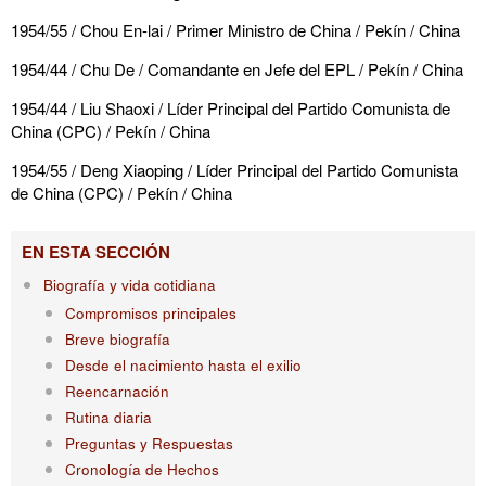
1954/55 / Chou En-lai / Primer Ministro de China / Pekín / China
1954/44 / Chu De / Comandante en Jefe del EPL / Pekín / China
1954/44 / Liu Shaoxi / Líder Principal del Partido Comunista de
China (CPC) / Pekín / China
1954/55 / Deng Xiaoping / Líder Principal del Partido Comunista
de China (CPC) / Pekín / China
EN ESTA SECCIÓN
Biografía y vida cotidiana
Compromisos principales
Breve biografía
Desde el nacimiento hasta el exilio
Reencarnación
Rutina diaria
Preguntas y Respuestas
Cronología de Hechos