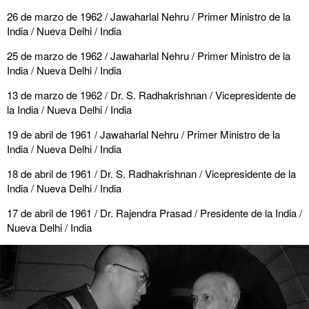
26 de marzo de 1962 / Jawaharlal Nehru / Primer Ministro de la
India / Nueva Delhi / India
25 de marzo de 1962 / Jawaharlal Nehru / Primer Ministro de la
India / Nueva Delhi / India
13 de marzo de 1962 / Dr. S. Radhakrishnan / Vicepresidente de
la India / Nueva Delhi / India
19 de abril de 1961 / Jawaharlal Nehru / Primer Ministro de la
India / Nueva Delhi / India
18 de abril de 1961 / Dr. S. Radhakrishnan / Vicepresidente de la
India / Nueva Delhi / India
17 de abril de 1961 / Dr. Rajendra Prasad / Presidente de la India /
Nueva Delhi / India