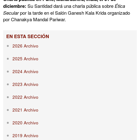
diciembre:
Su Santidad dará una charla pública sobre
Ética
Secular
por la tarde en el Salón Ganesh Kala Krida organizado
por Chanakya Mandal Pariwar.
EN ESTA SECCIÓN
2026 Archivo
2025 Archivo
2024 Archivo
2023 Archivo
2022 Archivo
2021 Archivo
2020 Archivo
2019 Archivo