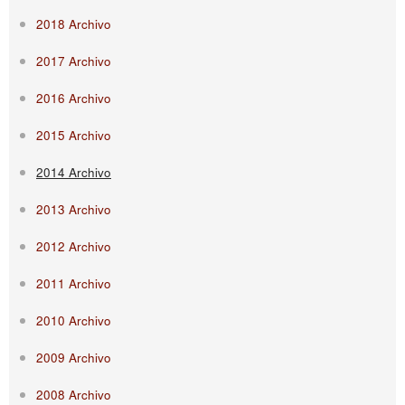
2018 Archivo
2017 Archivo
2016 Archivo
2015 Archivo
2014 Archivo
2013 Archivo
2012 Archivo
2011 Archivo
2010 Archivo
2009 Archivo
2008 Archivo