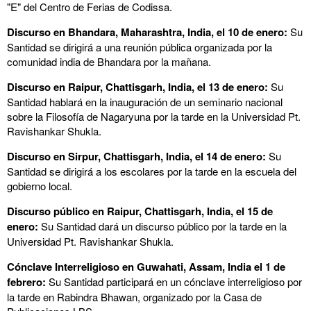
"E" del Centro de Ferias de Codissa.
Discurso en Bhandara, Maharashtra, India, el 10 de enero:
Su
Santidad se dirigirá a una reunión pública organizada por la
comunidad india de Bhandara por la mañana.
Discurso en Raipur, Chattisgarh, India, el 13 de enero:
Su
Santidad hablará en la inauguración de un seminario nacional
sobre la Filosofía de Nagaryuna por la tarde en la Universidad Pt.
Ravishankar Shukla.
Discurso en Sirpur, Chattisgarh, India, el 14 de enero:
Su
Santidad se dirigirá a los escolares por la tarde en la escuela del
gobierno local.
Discurso público en Raipur, Chattisgarh, India, el 15 de
enero:
Su Santidad dará un discurso público por la tarde en la
Universidad Pt. Ravishankar Shukla.
Cónclave Interreligioso en Guwahati, Assam, India el 1 de
febrero:
Su Santidad participará en un cónclave interreligioso por
la tarde en Rabindra Bhawan, organizado por la Casa de