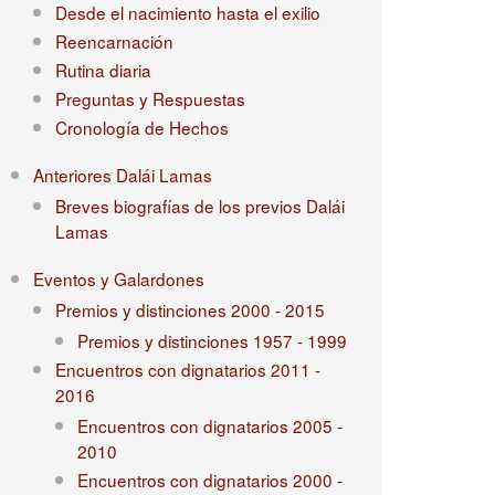
Desde el nacimiento hasta el exilio
Reencarnación
Rutina diaria
Preguntas y Respuestas
Cronología de Hechos
Anteriores Dalái Lamas
Breves biografías de los previos Dalái
Lamas
Eventos y Galardones
Premios y distinciones 2000 - 2015
Premios y distinciones 1957 - 1999
Encuentros con dignatarios 2011 -
2016
Encuentros con dignatarios 2005 -
2010
Encuentros con dignatarios 2000 -