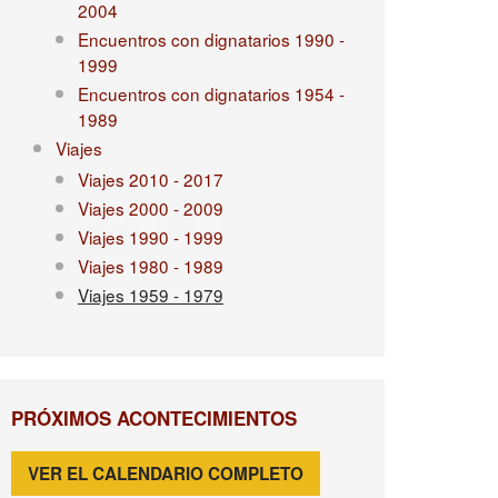
2004
Encuentros con dignatarios 1990 -
1999
Encuentros con dignatarios 1954 -
1989
Viajes
Viajes 2010 - 2017
Viajes 2000 - 2009
Viajes 1990 - 1999
Viajes 1980 - 1989
Viajes 1959 - 1979
PRÓXIMOS ACONTECIMIENTOS
VER EL CALENDARIO COMPLETO