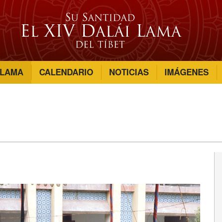
 LAMA
CALENDARIO
NOTICIAS
IMÁGENES