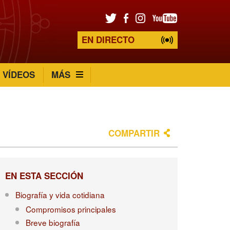
EN DIRECTO
VÍDEOS
MÁS
COMPARTIR
EN ESTA SECCIÓN
Biografía y vida cotidiana
Compromisos principales
Breve biografía