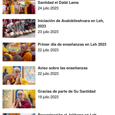
Santidad el Dalái Lama
24 julio 2023
Iniciación de Avalokiteshvara en Leh,
2023
23 julio 2023
Primer día de enseñanzas en Leh 2023
22 julio 2023
Aviso sobre las enseñanzas
22 julio 2023
Gracias de parte de Su Santidad
19 julio 2023
Peregrinación al Jokhang en Leh