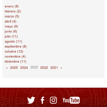
enero (8)
febrero (2)
marzo (5)
abril (4)
mayo (9)
junio (6)
julio (11)
agosto (11)
septiembre (8)
octubre (12)
noviembre (4)
diciembre (11)
2023
«
2025
2024
2022
2021
»