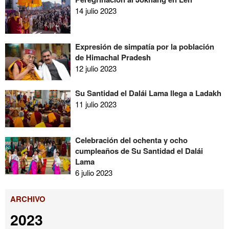
14 julio 2023
Expresión de simpatía por la población
de Himachal Pradesh
12 julio 2023
Su Santidad el Dalái Lama llega a Ladakh
11 julio 2023
Celebración del ochenta y ocho
cumpleaños de Su Santidad el Dalái
Lama
6 julio 2023
ARCHIVO
2023