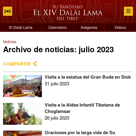
El Dalái Lama
Calendario
Imágenes
Vídeos
Noticias
Archivo de noticias: julio 2023
COMPARTIR
Visita a la estatua del Gran Buda en Stok
31 julio 2023
Visita a la Aldea Infantil Tibetana de
Choglamsar
26 julio 2023
Oraciones por la larga vida de Su