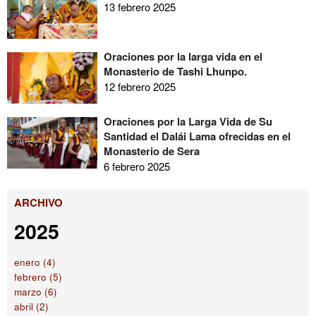
13 febrero 2025
Oraciones por la larga vida en el
Monasterio de Tashi Lhunpo.
12 febrero 2025
Oraciones por la Larga Vida de Su
Santidad el Dalái Lama ofrecidas en el
Monasterio de Sera
6 febrero 2025
ARCHIVO
2025
enero (4)
febrero (5)
marzo (6)
abril (2)