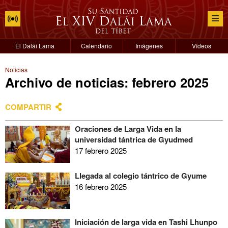
El Dalái Lama
Calendario
Imágenes
Vídeos
Noticias
Archivo de noticias: febrero 2025
COMPARTIR
Oraciones de Larga Vida en la
universidad tántrica de Gyudmed
17 febrero 2025
Llegada al colegio tántrico de Gyume
16 febrero 2025
Iniciación de larga vida en Tashi Lhunpo