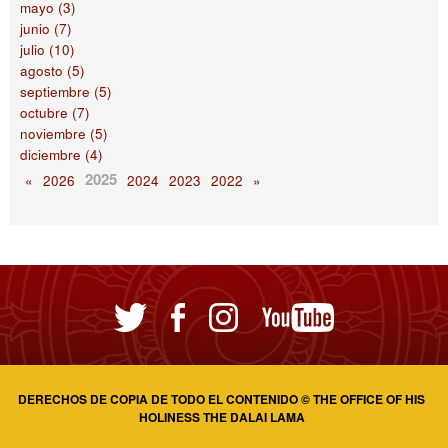
mayo (3)
junio (7)
julio (10)
agosto (5)
septiembre (5)
octubre (7)
noviembre (5)
diciembre (4)
2025
«
2026
2024
2023
2022
»
DERECHOS DE COPIA DE TODO EL CONTENIDO © THE OFFICE OF HIS
HOLINESS THE DALAI LAMA