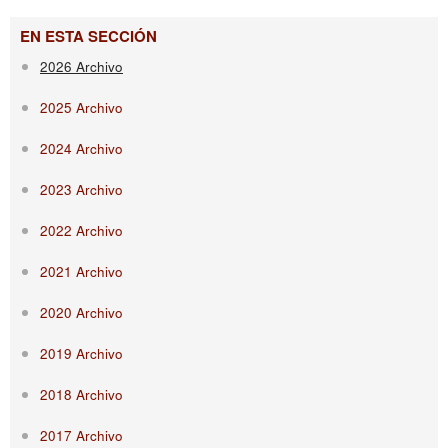
EN ESTA SECCIÓN
2026 Archivo
2025 Archivo
2024 Archivo
2023 Archivo
2022 Archivo
2021 Archivo
2020 Archivo
2019 Archivo
2018 Archivo
2017 Archivo