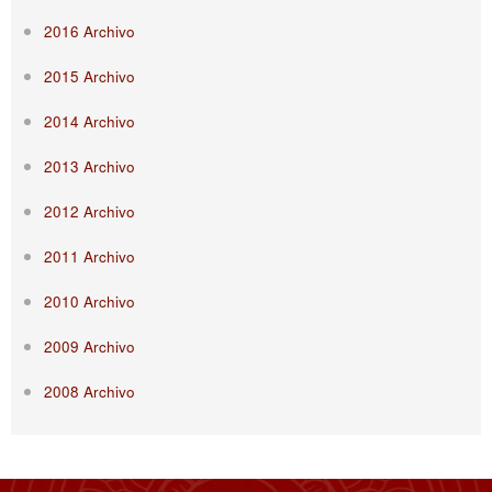
2016 Archivo
2015 Archivo
2014 Archivo
2013 Archivo
2012 Archivo
2011 Archivo
2010 Archivo
2009 Archivo
2008 Archivo