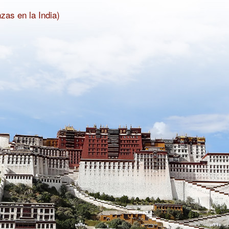
zas en la India)