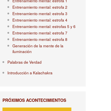
Entrenamiento mental: estrofa 1
Entrenamiento mental: estrofa 2
Entrenamiento mental: estrofa 3
Entrenamiento mental: estrofa 4
Entrenamiento mental: estrofas 5 y 6
Entrenamiento mental: estrofa 7
Entrenamiento mental: estrofa 8
Generación de la mente de la
iluminación
Palabras de Verdad
Introducción a Kalachakra
PRÓXIMOS ACONTECIMIENTOS