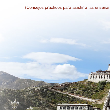
(Consejos prácticos para asistir a las enseñan