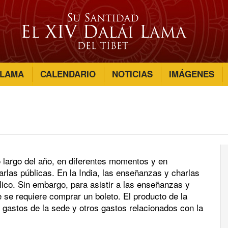
 LAMA
CALENDARIO
NOTICIAS
IMÁGENES
 largo del año, en diferentes momentos y en
arlas públicas. En la India, las enseñanzas y charlas
blico. Sin embargo, para asistir a las enseñanzas y
 se requiere comprar un boleto. El producto de la
os gastos de la sede y otros gastos relacionados con la