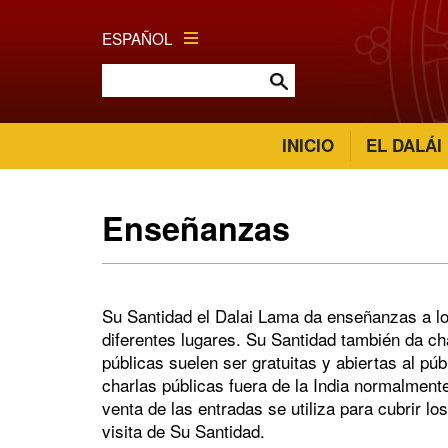
ESPAÑOL
INICIO
EL DALÁI
Enseñanzas
Su Santidad el Dalai Lama da enseñanzas a lo
diferentes lugares. Su Santidad también da ch
públicas suelen ser gratuitas y abiertas al pú
charlas públicas fuera de la India normalmente
venta de las entradas se utiliza para cubrir l
visita de Su Santidad.