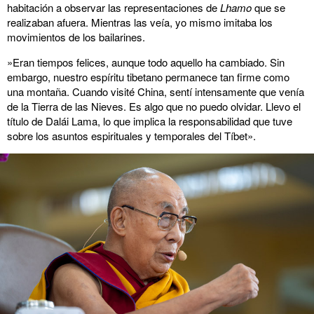
habitación a observar las representaciones de
Lhamo
que se
realizaban afuera. Mientras las veía, yo mismo imitaba los
movimientos de los bailarines.
»Eran tiempos felices, aunque todo aquello ha cambiado. Sin
embargo, nuestro espíritu tibetano permanece tan firme como
una montaña. Cuando visité China, sentí intensamente que venía
de la Tierra de las Nieves. Es algo que no puedo olvidar. Llevo el
título de Dalái Lama, lo que implica la responsabilidad que tuve
sobre los asuntos espirituales y temporales del Tíbet».