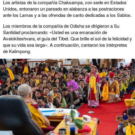
Los artistas de la compañía Chaksampa, con sede en Estados
Unidos, entonaron un pareado en alabanza a las postraciones
ante los Lamas y a las ofrendas de canto dedicadas a los Sabios.
Los miembros de la compañía de Odisha se dirigieron a Su
Santidad proclamando: «Usted es una emanación de
Avalokiteshvara, el guía del Tíbet. Que brille el sol de la felicidad y
que su vida sea larga». A continuación, cantaron los intérpretes
de Kalimpong.