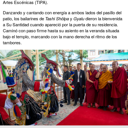
Artes Escénicas (TIPA).
Danzando y cantando con energía a ambos lados del pasillo del
patio, los bailarines de
Tashi Shölpa
y
Gyalu
dieron la bienvenida
a Su Santidad cuando apareció por la puerta de su residencia.
Caminó con paso firme hasta su asiento en la veranda situada
bajo el templo, marcando con la mano derecha el ritmo de los
tambores.