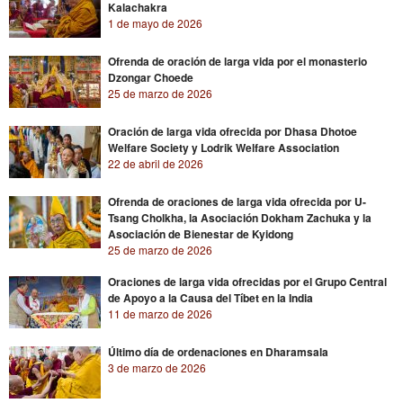
Kalachakra
1 de mayo de 2026
Ofrenda de oración de larga vida por el monasterio
Dzongar Choede
25 de marzo de 2026
Oración de larga vida ofrecida por Dhasa Dhotoe
Welfare Society y Lodrik Welfare Association
22 de abril de 2026
Ofrenda de oraciones de larga vida ofrecida por U-
Tsang Cholkha, la Asociación Dokham Zachuka y la
Asociación de Bienestar de Kyidong
25 de marzo de 2026
Oraciones de larga vida ofrecidas por el Grupo Central
de Apoyo a la Causa del Tíbet en la India
11 de marzo de 2026
Último día de ordenaciones en Dharamsala
3 de marzo de 2026