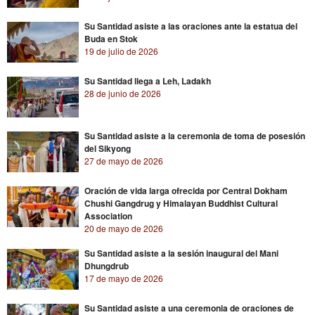
Su Santidad asiste a las oraciones ante la estatua del
Buda en Stok
19 de julio de 2026
Su Santidad llega a Leh, Ladakh
28 de junio de 2026
Su Santidad asiste a la ceremonia de toma de posesión
del Sikyong
27 de mayo de 2026
Oración de vida larga ofrecida por Central Dokham
Chushi Gangdrug y Himalayan Buddhist Cultural
Association
20 de mayo de 2026
Su Santidad asiste a la sesión inaugural del Mani
Dhungdrub
17 de mayo de 2026
Su Santidad asiste a una ceremonia de oraciones de