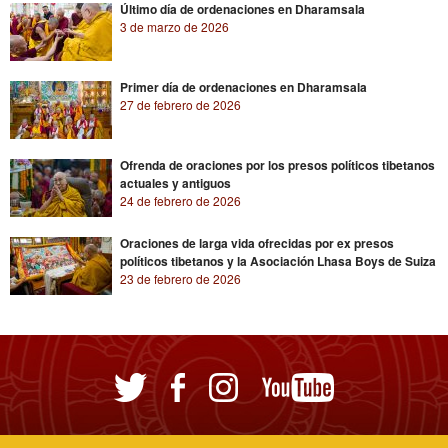
Último día de ordenaciones en Dharamsala
3 de marzo de 2026
Primer día de ordenaciones en Dharamsala
27 de febrero de 2026
Ofrenda de oraciones por los presos políticos tibetanos
actuales y antiguos
24 de febrero de 2026
Oraciones de larga vida ofrecidas por ex presos
políticos tibetanos y la Asociación Lhasa Boys de Suiza
23 de febrero de 2026