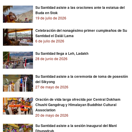
Su Santidad asiste a las oraciones ante la estatua del
Buda en Stok
19 de julio de 2026
Celebración del nonagésimo primer cumpleaños de Su
Santidad el Dalái Lama
6 de julio de 2026
Su Santidad llega a Leh, Ladakh
28 de junio de 2026
Su Santidad asiste a la ceremonia de toma de posesión
del Sikyong
27 de mayo de 2026
Oración de vida larga ofrecida por Central Dokham
Chushi Gangdrug y Himalayan Buddhist Cultural
Association
20 de mayo de 2026
Su Santidad asiste a la sesión inaugural del Mani
Dhungdrub