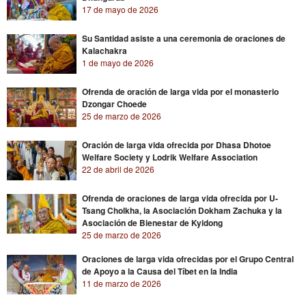
17 de mayo de 2026
Su Santidad asiste a una ceremonia de oraciones de
Kalachakra
1 de mayo de 2026
Ofrenda de oración de larga vida por el monasterio
Dzongar Choede
25 de marzo de 2026
Oración de larga vida ofrecida por Dhasa Dhotoe
Welfare Society y Lodrik Welfare Association
22 de abril de 2026
Ofrenda de oraciones de larga vida ofrecida por U-
Tsang Cholkha, la Asociación Dokham Zachuka y la
Asociación de Bienestar de Kyidong
25 de marzo de 2026
Oraciones de larga vida ofrecidas por el Grupo Central
de Apoyo a la Causa del Tíbet en la India
11 de marzo de 2026