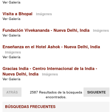
Ver Galería
Visita a Bhopal
Imágenes
Ver Galería
Fundación Vivekananda - Nueva Delhi, India
Imágenes
Ver Galería
Enseñanza en el Hotel Ashok - Nueva Delhi, India
Imágenes
Ver Galería
Gracias India - Centro Internacional de la India -
Nueva Delhi, India
Imágenes
Ver Galería
ATRÁS
2587 Resultados de la búsqueda
SIGUIENTE
encontrados.
BÚSQUEDAS FRECUENTES