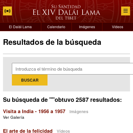
El Dalái Lama
Calendario
Imágenes
Vídeos
Resultados de la búsqueda
Su búsqueda de ""obtuvo 2587 resultados:
Visita a India - 1956 a 1957
Imágenes
Ver Galería
El arte de la felicidad
Vídeos