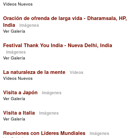
Vídeos Nuevos
Oración de ofrenda de larga vida - Dharamsala, HP,
India
Imágenes
Ver Galería
Festival Thank You India - Nueva Delhi, India
Imágenes
Ver Galería
La naturaleza de la mente
Vídeos
Vídeos Nuevos
Visita a Japón
Imágenes
Ver Galería
Visita a Italia
Imágenes
Ver Galería
Reuniones con Líderes Mundiales
Imágenes