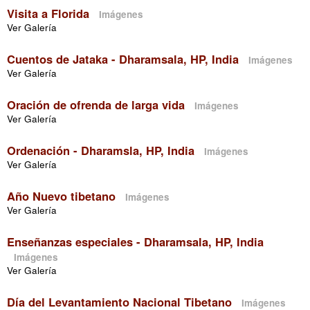
Visita a Florida
Imágenes
Ver Galería
Cuentos de Jataka - Dharamsala, HP, India
Imágenes
Ver Galería
Oración de ofrenda de larga vida
Imágenes
Ver Galería
Ordenación - Dharamsla, HP, India
Imágenes
Ver Galería
Año Nuevo tibetano
Imágenes
Ver Galería
Enseñanzas especiales - Dharamsala, HP, India
Imágenes
Ver Galería
Día del Levantamiento Nacional Tibetano
Imágenes