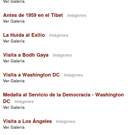
Ver Galería
Antes de 1959 en el Tíbet
Imágenes
Ver Galería
La Huida al Exilio
Imágenes
Ver Galería
Visita a Bodh Gaya
Imágenes
Ver Galería
Visita a Washington DC
Imágenes
Ver Galería
Medalla al Servicio de la Democracia - Washington
DC
Imágenes
Ver Galería
Visita a Los Ángeles
Imágenes
Ver Galería