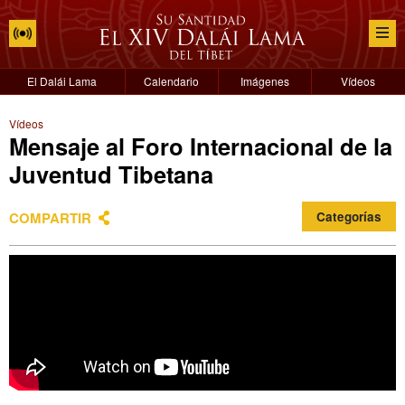
El Dalái Lama
Calendario
Imágenes
Vídeos
Vídeos
Mensaje al Foro Internacional de la
Juventud Tibetana
COMPARTIR
Categorías