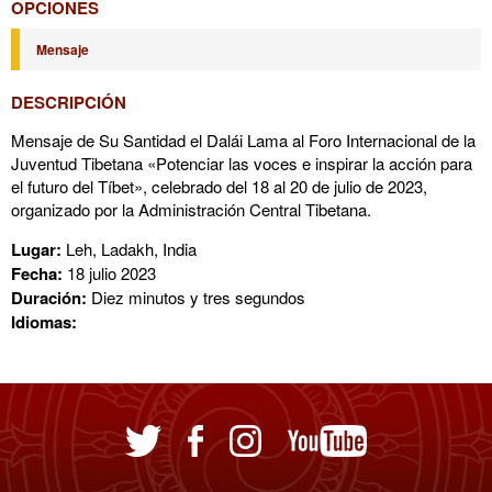
OPCIONES
Mensaje
DESCRIPCIÓN
Mensaje de Su Santidad el Dalái Lama al Foro Internacional de la
Juventud Tibetana «Potenciar las voces e inspirar la acción para
el futuro del Tíbet», celebrado del 18 al 20 de julio de 2023,
organizado por la Administración Central Tibetana.
Lugar:
Leh, Ladakh, India
Fecha:
18 julio 2023
Duración:
Diez minutos y tres segundos
Idiomas: