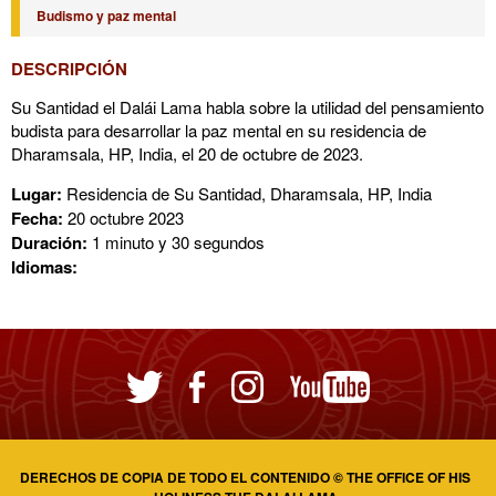
Budismo y paz mental
DESCRIPCIÓN
Su Santidad el Dalái Lama habla sobre la utilidad del pensamiento
budista para desarrollar la paz mental en su residencia de
Dharamsala, HP, India, el 20 de octubre de 2023.
Lugar:
Residencia de Su Santidad, Dharamsala, HP, India
Fecha:
20 octubre 2023
Duración:
1 minuto y 30 segundos
Idiomas:
DERECHOS DE COPIA DE TODO EL CONTENIDO © THE OFFICE OF HIS