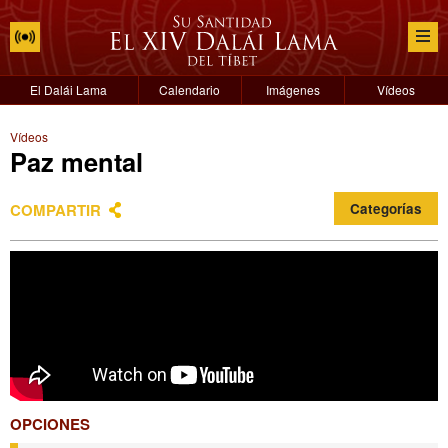
El Dalái Lama
Calendario
Imágenes
Vídeos
Vídeos
Paz mental
COMPARTIR
Categorías
OPCIONES