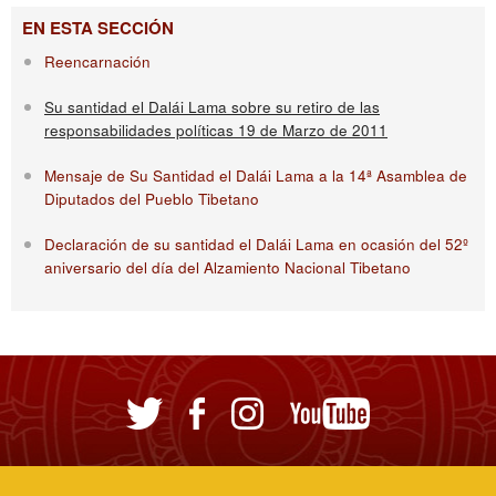
EN ESTA SECCIÓN
Reencarnación
Su santidad el Dalái Lama sobre su retiro de las
responsabilidades políticas 19 de Marzo de 2011
Mensaje de Su Santidad el Dalái Lama a la 14ª Asamblea de
Diputados del Pueblo Tibetano
Declaración de su santidad el Dalái Lama en ocasión del 52º
aniversario del día del Alzamiento Nacional Tibetano