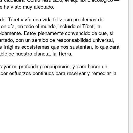
e ha visto muy afectado.
del Tíbet vivía una vida feliz, sin problemas de
n día, en todo el mundo, incluido el Tíbet, la
pidamente. Estoy plenamente convencido de que, si
tado, con un sentido de responsabilidad universal,
s frágiles ecosistemas que nos sustentan, lo que dará
ble de nuestro planeta, la Tierra.
ayar mi profunda preocupación, y para hacer un
cer esfuerzos continuos para reservar y remediar la