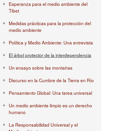
Esperanza para el medio ambiente del
Tíbet
Medidas prácticas para la protección del
medio ambiente
Política y Medio Ambiente: Una entrevista
El árbol protector de la interdependencia
Un ensayo sobre las montañas
Discurso en la Cumbre de la Tierra en Río
Pensamiento Global: Una tarea universal
Un medio ambiente limpio es un derecho
humano
La Responsabilidad Universal y el