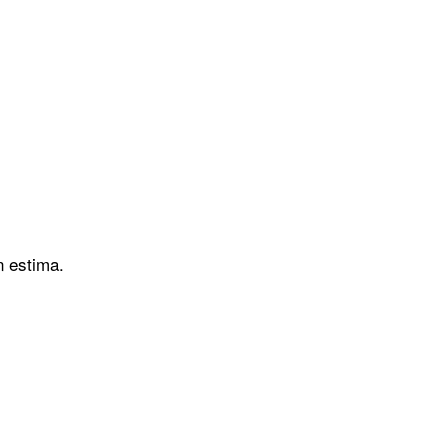
n estima.