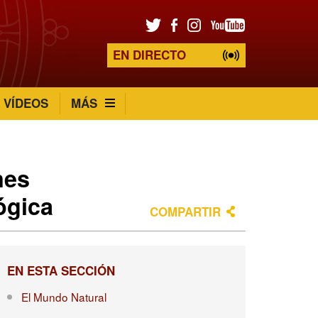
EN DIRECTO
VÍDEOS
MÁS
nes
ógica
COMPARTIR
EN ESTA SECCIÓN
El Mundo Natural