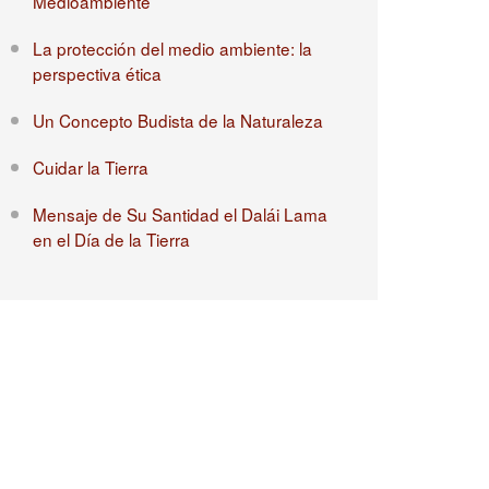
Medioambiente
La protección del medio ambiente: la
perspectiva ética
Un Concepto Budista de la Naturaleza
Cuidar la Tierra
Mensaje de Su Santidad el Dalái Lama
en el Día de la Tierra