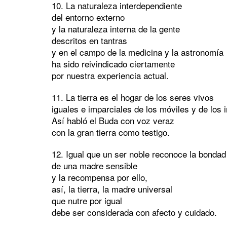
10. La naturaleza interdependiente
del entorno externo
y la naturaleza interna de la gente
descritos en tantras
y en el campo de la medicina y la astronomía
ha sido reivindicado ciertamente
por nuestra experiencia actual.
11. La tierra es el hogar de los seres vivos
iguales e imparciales de los móviles y de los 
Así habló el Buda con voz veraz
con la gran tierra como testigo.
12. Igual que un ser noble reconoce la bondad
de una madre sensible
y la recompensa por ello,
así, la tierra, la madre universal
que nutre por igual
debe ser considerada con afecto y cuidado.