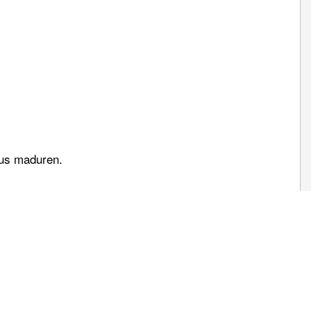
tus maduren.