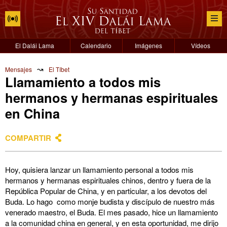
El Dalái Lama
Calendario
Imágenes
Vídeos
↝
Mensajes
El Tíbet
Llamamiento a todos mis
hermanos y hermanas espirituales
en China
COMPARTIR
Hoy, quisiera lanzar un llamamiento personal a todos mis
hermanos y hermanas espirituales chinos, dentro y fuera de la
República Popular de China, y en particular, a los devotos del
Buda. Lo hago como monje budista y discípulo de nuestro más
venerado maestro, el Buda. El mes pasado, hice un llamamiento
a la comunidad china en general, y en esta oportunidad, me dirijo