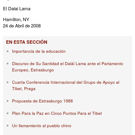
El Dalai Lama
Hamilton, NY
24 de Abril de 2008
EN ESTA SECCIÓN
Importancia de la educación
Discurso de Su Santidad el Dalái Lama ante el Parlamento
Europeo, Estrasburgo
Cuarta Conferencia Internacional del Grupo de Apoyo al
Tíbet, Praga
Propuesta de Estrasburgo 1988
Plan Para la Paz en Cinco Puntos Para el Tíbet
Un llamamiento al pueblo chino