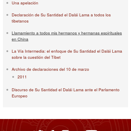
Una apelación
Declaración de Su Santidad el Dalái Lama a todos los
tibetanos
Llamamiento a todos mis hermanos y hermanas espirituales
en China
La Vía Intermedia: el enfoque de Su Santidad el Dalái Lama
sobre la cuestión del Tíbet
Archivo de declaraciones del 10 de marzo
2011
Discurso de Su Santidad el Dalái Lama ante el Parlamento
Europeo