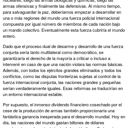
armas ofensivas y finalmente las defensivas. Al mismo tiempo,
para salvaguardar la paz, deberíamos empezar a desarrollar en
una o más regiones del mundo una fuerza policial internacional
compuesta por igual número de miembros de cada nación bajo
un mando colectivo. Eventualmente esta fuerza cubriría el mundo
entero.
Dado que el proceso dual de desarme y desarrollo de una fuerza
conjunta sería tanto multilateral como democrático, se
garantizaría el derecho de la mayoría a criticar o incluso a
intervenir en caso de que una nación violara las normas básicas.
Además, con todos los ejércitos grandes eliminados y todos los
conflictos, como las disputas fronterizas sujetas al control de la
fuerza internacional conjunta, las naciones grandes y pequeñas
serían verdaderamente iguales. Esas reformas se traducirían en
un entorno internacional estable.
Por supuesto, el inmenso dividendo financiero cosechado por el
cese de la producción de armas también proporcionaría una
fantástica ganancia inesperada para el desarrollo mundial. Hoy en
día, las naciones del mundo gastan billones de dólares