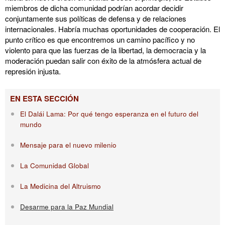
miembros de dicha comunidad podrían acordar decidir
conjuntamente sus políticas de defensa y de relaciones
internacionales. Habría muchas oportunidades de cooperación. El
punto crítico es que encontremos un camino pacífico y no
violento para que las fuerzas de la libertad, la democracia y la
moderación puedan salir con éxito de la atmósfera actual de
represión injusta.
EN ESTA SECCIÓN
El Dalái Lama: Por qué tengo esperanza en el futuro del
mundo
Mensaje para el nuevo milenio
La Comunidad Global
La Medicina del Altruismo
Desarme para la Paz Mundial