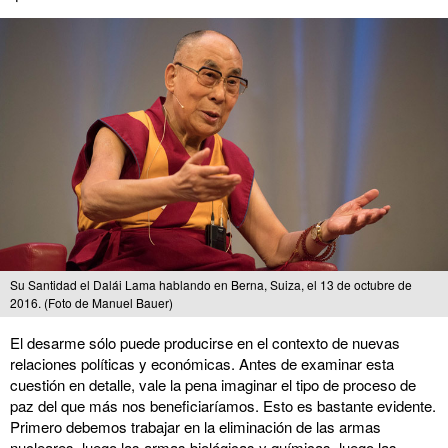
Su Santidad el Dalái Lama hablando en Berna, Suiza, el 13 de octubre de
2016. (Foto de Manuel Bauer)
El desarme sólo puede producirse en el contexto de nuevas
relaciones políticas y económicas. Antes de examinar esta
cuestión en detalle, vale la pena imaginar el tipo de proceso de
paz del que más nos beneficiaríamos. Esto es bastante evidente.
Primero debemos trabajar en la eliminación de las armas
nucleares, luego las armas biológicas y químicas, luego las